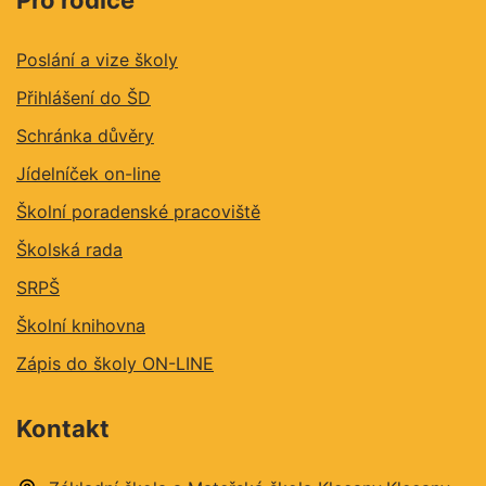
Poslání a vize školy
Přihlášení do ŠD
Schránka důvěry
Jídelníček on-line
Školní poradenské pracoviště
Školská rada
SRPŠ
Školní knihovna
Zápis do školy ON-LINE
Kontakt