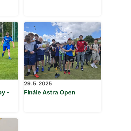
29. 5. 2025
by -
Finále Astra Open