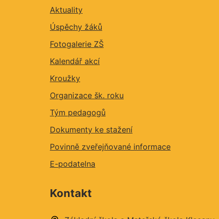
Aktuality
Úspěchy žáků
Fotogalerie ZŠ
Kalendář akcí
Kroužky
Organizace šk. roku
Tým pedagogů
Dokumenty ke stažení
Povinně zveřejňované informace
E-podatelna
Kontakt