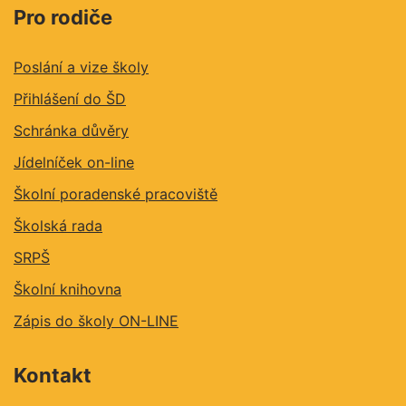
Pro rodiče
Poslání a vize školy
Přihlášení do ŠD
Schránka důvěry
Jídelníček on-line
Školní poradenské pracoviště
Školská rada
SRPŠ
Školní knihovna
Zápis do školy ON-LINE
Kontakt