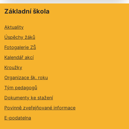
Základní škola
Aktuality
Úspěchy žáků
Fotogalerie ZŠ
Kalendář akcí
Kroužky
Organizace šk. roku
Tým pedagogů
Dokumenty ke stažení
Povinně zveřejňované informace
E-podatelna