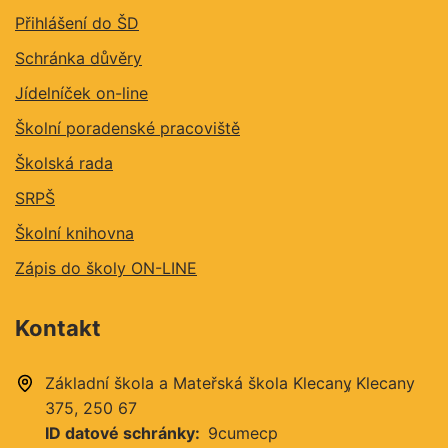
Přihlášení do ŠD
Schránka důvěry
Jídelníček on-line
Školní poradenské pracoviště
Školská rada
SRPŠ
Školní knihovna
Zápis do školy ON-LINE
Kontakt
Základní škola a Mateřská škola Klecany
Klecany
375
250 67
ID datové schránky
9cumecp