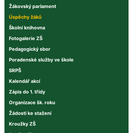
Žákovský parlament
Úspěchy žáků
Školní knihovna
Fotogalerie ZŠ
Pedagogický sbor
Poradenské služby ve škole
SRPŠ
Kalendář akcí
Zápis do 1. třídy
Organizace šk. roku
Žádosti ke stažení
Kroužky ZŠ