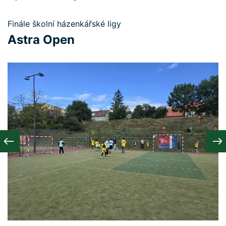
Finále školní házenkářské ligy
Astra Open