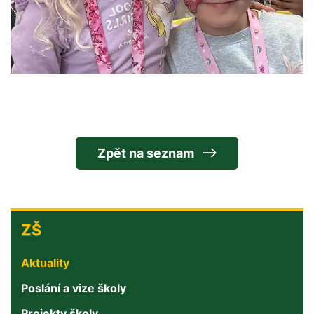
Zpět na seznam
ZŠ
ZŠ
Aktuality
Poslání a vize školy
Projekty školy