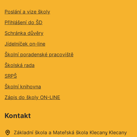
Poslání a vize školy
Přihlášení do ŠD
Schránka důvěry
Jídelníček on-line
Školní poradenské pracoviště
Školská rada
SRPŠ
Školní knihovna
Zápis do školy ON-LINE
Kontakt
Základní škola a Mateřská škola Klecany
Klecany