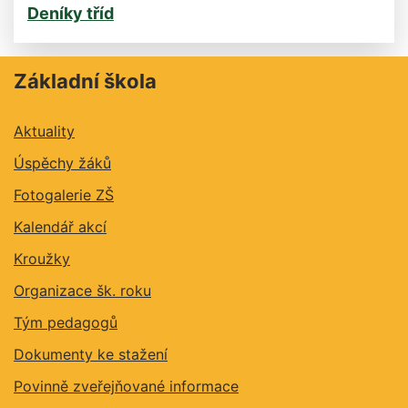
Deníky tříd
Základní škola
Aktuality
Úspěchy žáků
Fotogalerie ZŠ
Kalendář akcí
Kroužky
Organizace šk. roku
Tým pedagogů
Dokumenty ke stažení
Povinně zveřejňované informace