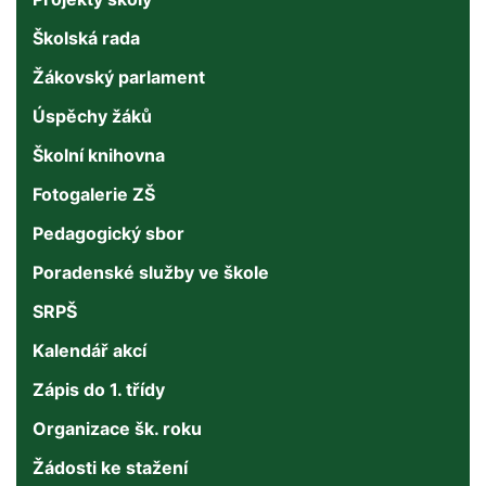
Školská rada
Žákovský parlament
Úspěchy žáků
Školní knihovna
Fotogalerie ZŠ
Pedagogický sbor
Poradenské služby ve škole
SRPŠ
Kalendář akcí
Zápis do 1. třídy
Organizace šk. roku
Žádosti ke stažení