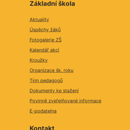
Základní škola
Aktuality
Úspěchy žáků
Fotogalerie ZŠ
Kalendář akcí
Kroužky
Organizace šk. roku
Tým pedagogů
Dokumenty ke stažení
Povinně zveřejňované informace
E-podatelna
Kontakt