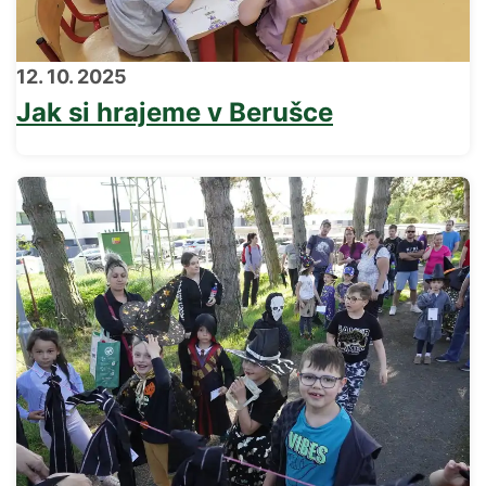
12. 10. 2025
Jak si hrajeme v Berušce