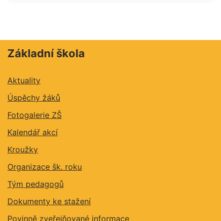
Základní škola
Aktuality
Úspěchy žáků
Fotogalerie ZŠ
Kalendář akcí
Kroužky
Organizace šk. roku
Tým pedagogů
Dokumenty ke stažení
Povinně zveřejňované informace