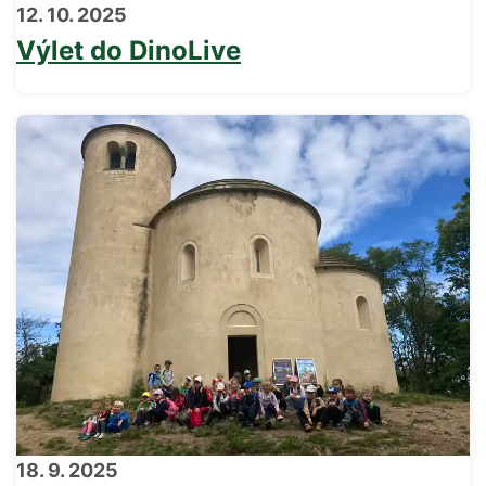
12. 10. 2025
Výlet do DinoLive
18. 9. 2025