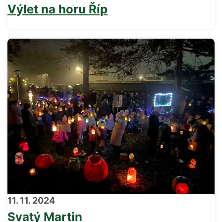
Výlet na horu Říp
11. 11. 2024
Svatý Martin